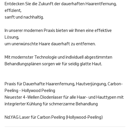
Entdecken Sie die Zukunft der dauerhaften Haarentfernung,
effizient,
sanft und nachhaltig.
In unserer modernen Praxis bieten wir Ihnen eine effektive
Lösung,
um unerwünschte Haare dauerhaft zu entfernen.
Mit modernster Technologie und individuell abgestimmten
Behandlungsplänen sorgen wir für seidig glatte Haut.
Praxis für Dauerhafte Haarenfernung, Hautverjüngung, Carbon-
Peeling - Hollywood Peeling
Neuester 4-Wellen Diodenlaser für alle Haar- und Hauttypen mit
integrierter Kühlung für schmerzarme Behandlung
Nd.YAG Laser für Carbon Peeling (Hollywood-Peeling)