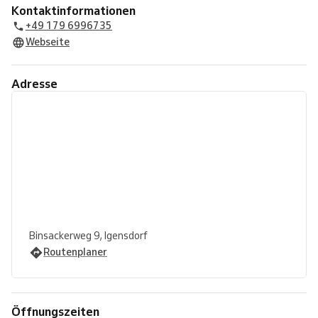
Kontaktinformationen
+49 179 6996735
Webseite
Adresse
Binsackerweg 9, Igensdorf
Routenplaner
Öffnungszeiten