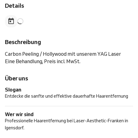
Details
Beschreibung
Carbon Peeling / Hollywood mit unserem YAG Laser
Eine Behandlung, Preis incl. MwSt.
Über uns
Slogan
Entdecke die sanfte und effektive dauerhafte Haarentfernung
Wer wir sind
Professionelle Haarentfernung bei Laser-Aesthetic-Franken in
Igensdorf.