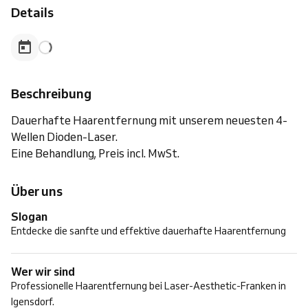
Details
Beschreibung
Dauerhafte Haarentfernung mit unserem neuesten 4-
Wellen Dioden-Laser.
Eine Behandlung, Preis incl. MwSt.
Über uns
Slogan
Entdecke die sanfte und effektive dauerhafte Haarentfernung
Wer wir sind
Professionelle Haarentfernung bei Laser-Aesthetic-Franken in
Igensdorf.