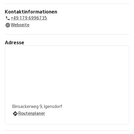
Kontaktinformationen
+49 179 6996735
Webseite
Adresse
Binsackerweg 9, Igensdorf
Routenplaner