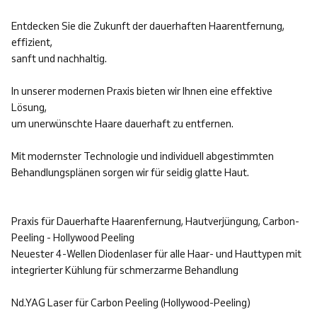
Entdecken Sie die Zukunft der dauerhaften Haarentfernung,
effizient,
sanft und nachhaltig.
In unserer modernen Praxis bieten wir Ihnen eine effektive
Lösung,
um unerwünschte Haare dauerhaft zu entfernen.
Mit modernster Technologie und individuell abgestimmten
Behandlungsplänen sorgen wir für seidig glatte Haut.
Praxis für Dauerhafte Haarenfernung, Hautverjüngung, Carbon-
Peeling - Hollywood Peeling
Neuester 4-Wellen Diodenlaser für alle Haar- und Hauttypen mit
integrierter Kühlung für schmerzarme Behandlung
Nd.YAG Laser für Carbon Peeling (Hollywood-Peeling)