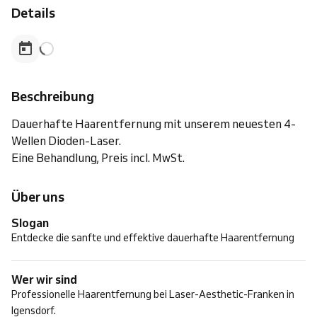
Details
Beschreibung
Dauerhafte Haarentfernung mit unserem neuesten 4-
Wellen Dioden-Laser.
Eine Behandlung, Preis incl. MwSt.
Über uns
Slogan
Entdecke die sanfte und effektive dauerhafte Haarentfernung
Wer wir sind
Professionelle Haarentfernung bei Laser-Aesthetic-Franken in
Igensdorf.