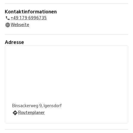
Kontaktinformationen
+49 179 6996735
Webseite
Adresse
Binsackerweg 9, Igensdorf
Routenplaner