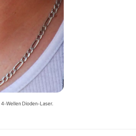
4-Wellen Dioden-Laser.