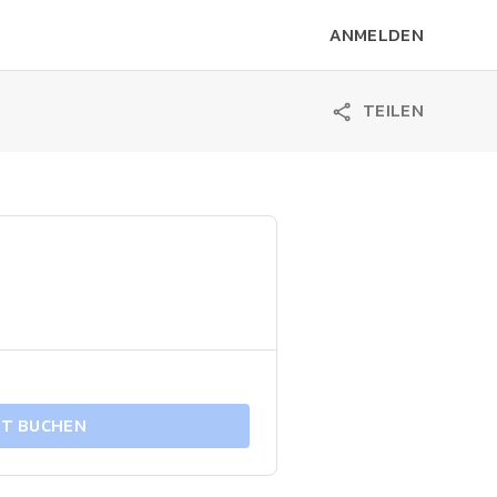
ANMELDEN
TEILEN
ZT BUCHEN