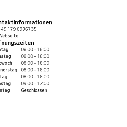
ontaktinformationen
+49 179 6996735
Webseite
ffnungszeiten
tag
08:00 – 18:00
nstag
08:00 – 18:00
twoch
08:00 – 18:00
nerstag
08:00 – 18:00
itag
08:00 – 18:00
stag
09:00 – 12:00
ntag
Geschlossen