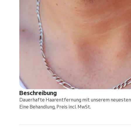
Beschreibung
Dauerhafte Haarentfernung mit unserem neuesten 
Eine Behandlung, Preis incl. MwSt.