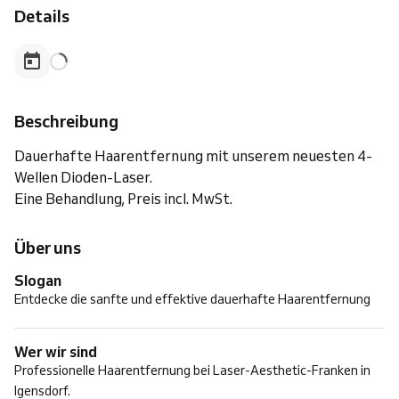
Details
Beschreibung
Dauerhafte Haarentfernung mit unserem neuesten 4-
Wellen Dioden-Laser.
Eine Behandlung, Preis incl. MwSt.
Über uns
Slogan
Entdecke die sanfte und effektive dauerhafte Haarentfernung
Wer wir sind
Professionelle Haarentfernung bei Laser-Aesthetic-Franken in
Igensdorf.