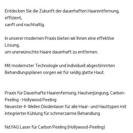
Entdecken Sie die Zukunft der dauerhaften Haarentfernung,
effizient,
sanft und nachhaltig.
In unserer modernen Praxis bieten wir Ihnen eine effektive
Lösung,
um unerwünschte Haare dauerhaft zu entfernen.
Mit modernster Technologie und individuell abgestimmten
Behandlungsplänen sorgen wir für seidig glatte Haut.
Praxis für Dauerhafte Haarenfernung, Hautverjüngung, Carbon-
Peeling - Hollywood Peeling
Neuester 4-Wellen Diodenlaser für alle Haar- und Hauttypen mit
integrierter Kühlung für schmerzarme Behandlung
Nd.YAG Laser für Carbon Peeling (Hollywood-Peeling)