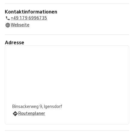
Kontaktinformationen
+49 179 6996735
Webseite
Adresse
Binsackerweg 9, Igensdorf
Routenplaner